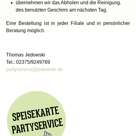
übernehmen wir das Abholen und die Reinigung.
des benutzten Geschirrs am nächsten Tag.
Eine Bestellung ist in jeder Filiale und in persönlicher
Beratung möglich.
Thomas Jedowski
Tel.: 02375/9249769
partyservice@jedowski.de