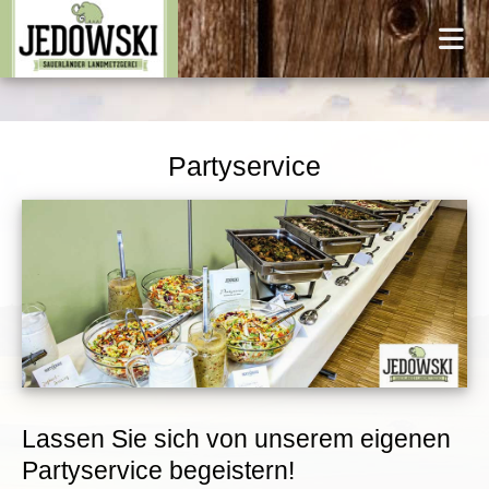
Partyservice
Lassen Sie sich von unserem eigenen
Partyservice begeistern!