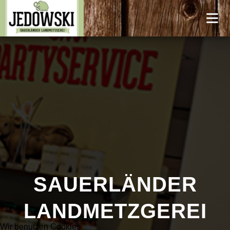
SAUERLÄNDER
LANDMETZGEREI
Wir benutzen Cookies